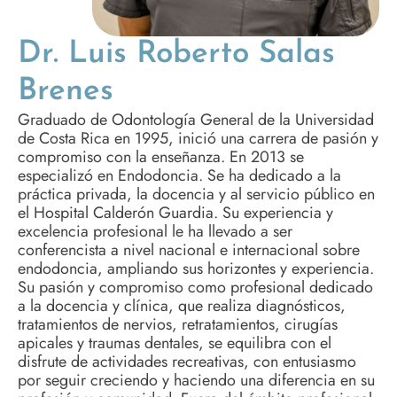
Dr. Luis Roberto Salas
Brenes
Graduado de Odontología General de la Universidad
de Costa Rica en 1995, inició una carrera de pasión y
compromiso con la enseñanza. En 2013 se
especializó en Endodoncia. Se ha dedicado a la
práctica privada, la docencia y al servicio público en
el Hospital Calderón Guardia. Su experiencia y
excelencia profesional le ha llevado a ser
conferencista a nivel nacional e internacional sobre
endodoncia, ampliando sus horizontes y experiencia.
Su pasión y compromiso como profesional dedicado
a la docencia y clínica, que realiza diagnósticos,
tratamientos de nervios, retratamientos, cirugías
apicales y traumas dentales, se equilibra con el
disfrute de actividades recreativas, con entusiasmo
por seguir creciendo y haciendo una diferencia en su