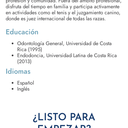
profesión y comunidad. Fuera del ámbito profesional,
disfruta del tiempo en familia y participa activamente
en actividades como el tenis y el juzgamiento canino,
donde es juez internacional de todas las razas.
Educación
Odontología General, Universidad de Costa
Rica (1995)
Endodoncia, Universidad Latina de Costa Rica
(2013)
Idiomas
Español
Inglés
¿LISTO PARA