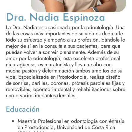
Dra. Nadia Espinoza
La Dra. Nadia es apasionada por la odontología. Una
de las cosas más importantes de su vida es dedicarle
todo su esfuerzo y empeño a su profesión, dándole lo
mejor de sí en la consulta a sus pacientes, para que
puedan volver a sonreír plenamente. Además de su
amor por la odontología, esta excelente profesional
nicaragüense, es maratonista y lleva a cabo con
mucha pasión y determinación ambos ámbitos de su
vida. Especializada en Prostodoncia, realiza diseño
de sonrisa, carillas, coronas, prótesis parciales fijas y
removibles, operatoria dental y rehabilitaciones sobre
uno o varios implantes dentales.
Educación
Maestría Profesional en odontología con énfasis
en Prostodoncia, Universidad de Costa Rica