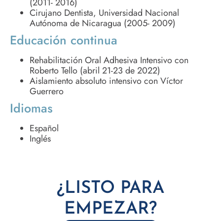
(2011- 2016)
Cirujano Dentista, Universidad Nacional
Autónoma de Nicaragua (2005- 2009)
Educación continua
Rehabilitación Oral Adhesiva Intensivo con
Roberto Tello (abril 21-23 de 2022)
Aislamiento absoluto intensivo con Víctor
Guerrero
Idiomas
Español
Inglés
¿LISTO PARA
EMPEZAR?