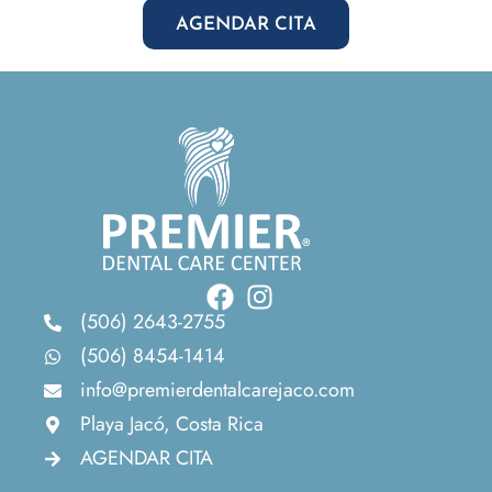
AGENDAR CITA
(506) 2643-2755
(506) 8454-1414
info@premierdentalcarejaco.com
Playa Jacó, Costa Rica
AGENDAR CITA